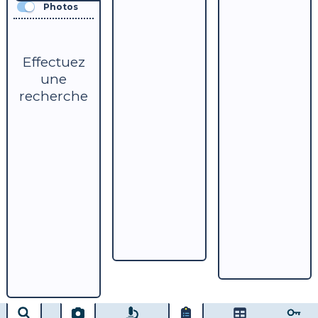
Photos
Effectuez
une
recherche