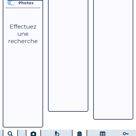
Photos
Effectuez
une
recherche