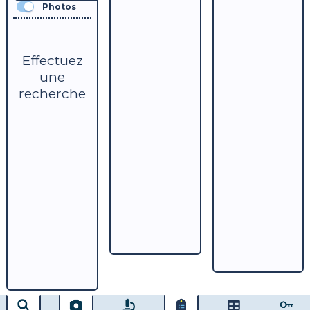
Photos
Effectuez
une
recherche