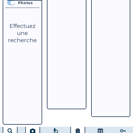
Photos
Effectuez
une
recherche