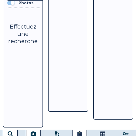
Photos
Effectuez
une
recherche