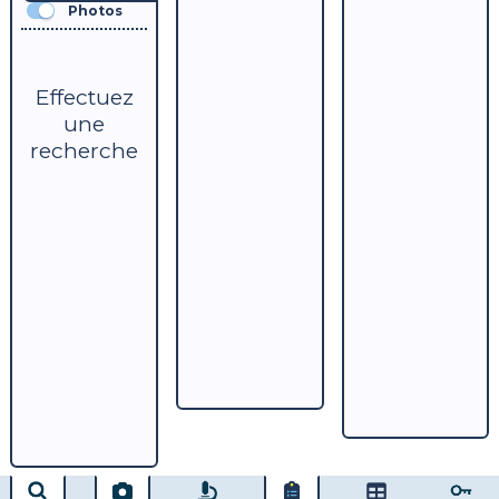
Photos
Effectuez
une
recherche