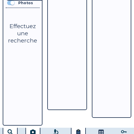
Photos
Effectuez
une
recherche