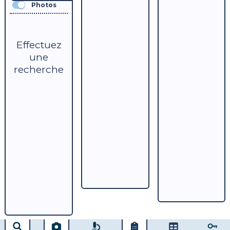
Photos
Effectuez
une
recherche