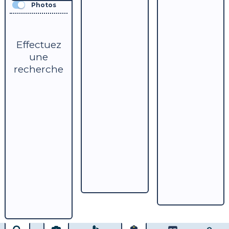
Photos
Effectuez
une
recherche