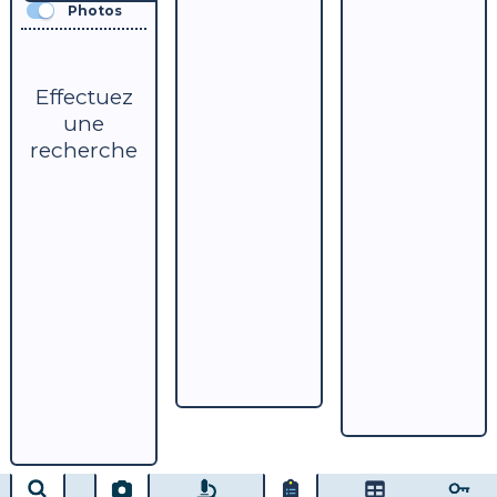
Photos
Effectuez
une
recherche