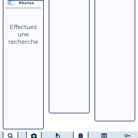
Photos
Effectuez
une
recherche