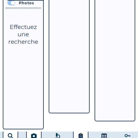
Photos
Effectuez
une
recherche