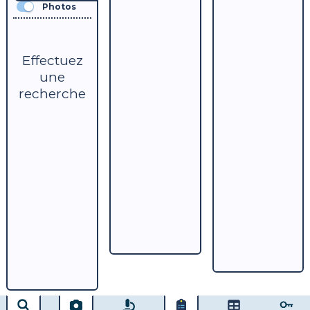
Photos
Effectuez
une
recherche