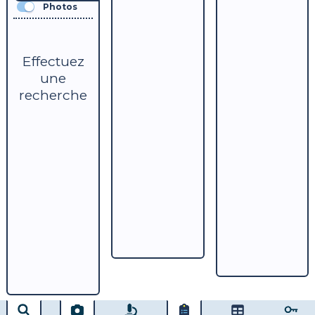
Photos
Effectuez
une
recherche