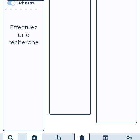
Photos
Effectuez
une
recherche