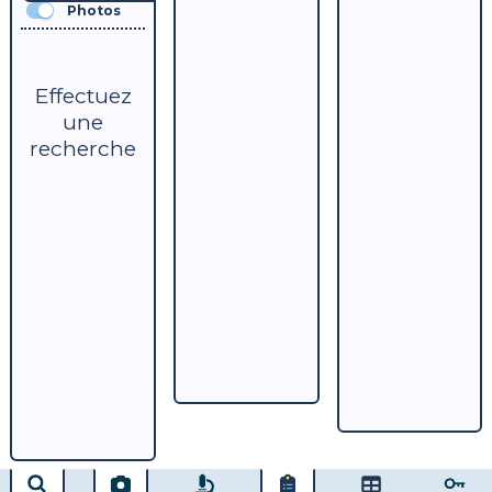
Photos
Effectuez
une
recherche