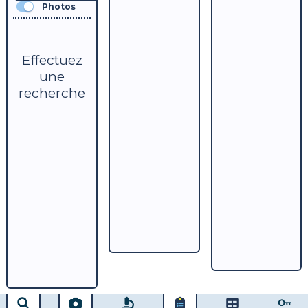
Photos
Effectuez
une
recherche