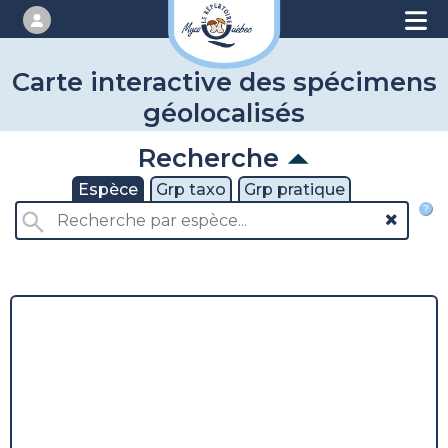
Carte interactive des spécimens
géolocalisés
Recherche
Espèce
Grp taxo
Grp pratique
?